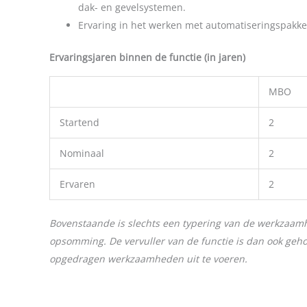
dak- en gevelsystemen.
Ervaring in het werken met automatiseringspakket
Ervaringsjaren binnen de functie (in jaren)
MBO
Startend
2
Nominaal
2
Ervaren
2
Bovenstaande is slechts een typering van de werkzaam
opsomming. De vervuller van de functie is dan ook geh
opgedragen werkzaamheden uit te voeren.