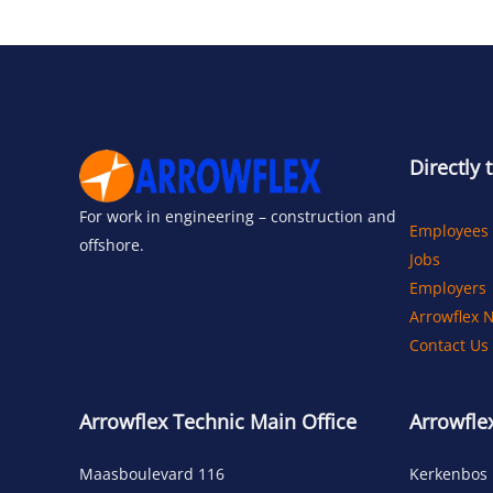
Directly 
For work in engineering – construction and
Employees
offshore.
Jobs
Employers
Arrowflex 
Contact Us
Arrowflex Technic Main Office
Arrowfle
Maasboulevard 116
Kerkenbos