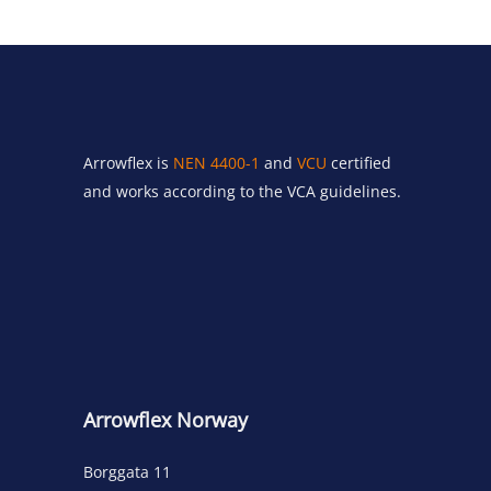
Arrowflex is
NEN 4400-1
and
VCU
certified
and works according to the VCA guidelines.
Arrowflex Norway
Borggata 11