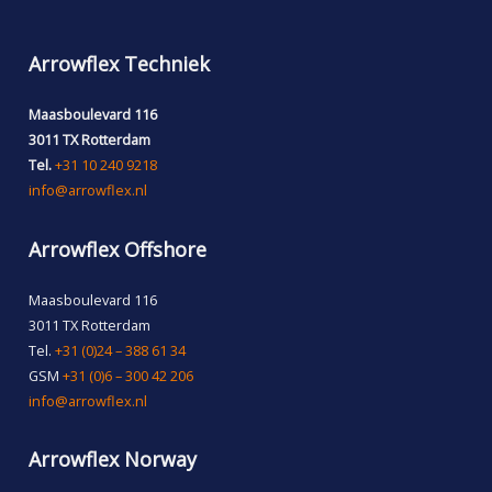
Arrowflex Techniek
Maasboulevard 116
3011 TX Rotterdam
Tel.
+31 10 240 9218
info@arrowflex.nl
Arrowflex Offshore
Maasboulevard 116
3011 TX Rotterdam
Tel.
+31 (0)24 – 388 61 34
GSM
+31 (0)6 – 300 42 206
info@arrowflex.nl
Arrowflex Norway