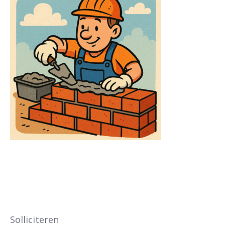
Solliciteren